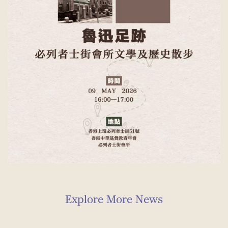
Explore More News