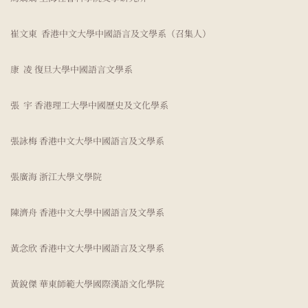
崔文東 香港中文大學中國語言及文學系（召集人）
康 凌 復旦大學中國語言文學系
張 宇 香港理工大學中國歷史及文化學系
張詠梅 香港中文大學中國語言及文學系
張廣海 浙江大學文學院
陳濟舟 香港中文大學中國語言及文學系
黃念欣 香港中文大學中國語言及文學系
黃銳傑 華東師範大學國際漢語文化學院