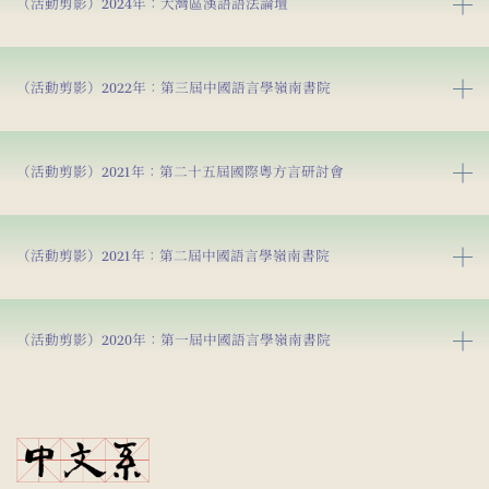
（活動剪影）2024年：大灣區漢語語法論壇
（活動剪影）2022年：第三屆中國語言學嶺南書院
（活動剪影）2021年：第二十五屆國際粵方言研討會
（活動剪影）2021年：第二屆中國語言學嶺南書院
（活動剪影）2020年：第一屆中國語言學嶺南書院