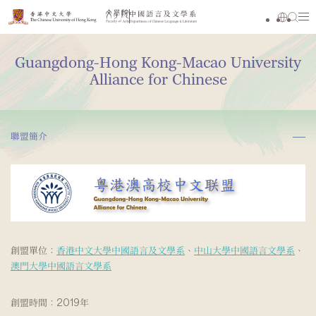
Guangdong-Hong Kong-Macao University
Alliance for Chinese
聯盟簡介
創盟單位：
香港中文大學中國語言及文學系
、
中山大學中國語言文學系
、
澳門大學中國語言文學系
創盟時間：
2019年