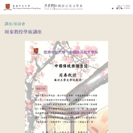
講座/座談會
周秦教授學術講座