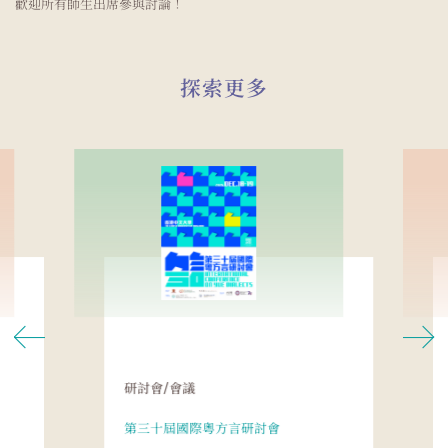
歡迎所有師生出席參與討論！
探索更多
研討會/會議
第三十屆國際粵方言研討會