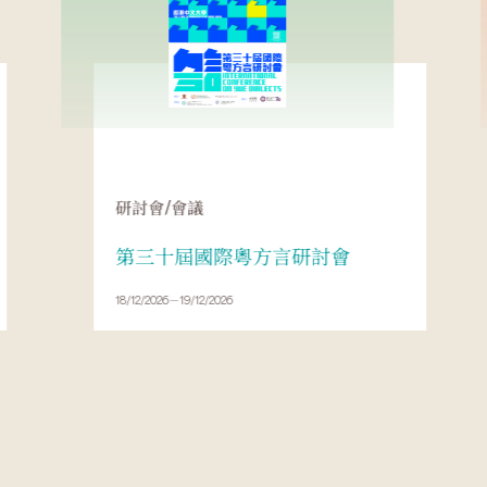
研討會/會議
第三十屆國際粵方言研討會
18/12/2026－19/12/2026