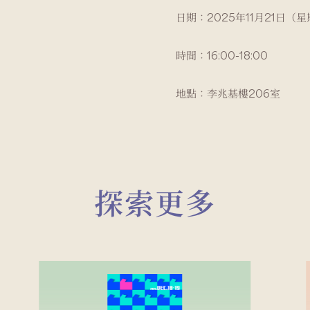
日期：2025年11月21日（
時間：16:00-18:00
地點：李兆基樓206室
探索更多