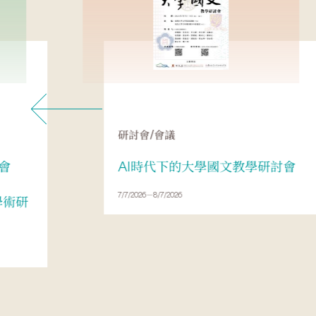
研討會/會議
會
AI時代下的大學國文教學研討會
7/7/2026－8/7/2026
年學術研