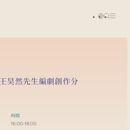
王昊然先生編劇創作分
時間
16:00-18:00