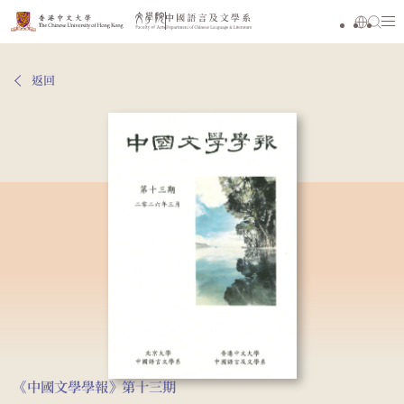
返回
《中國文學學報》第十三期