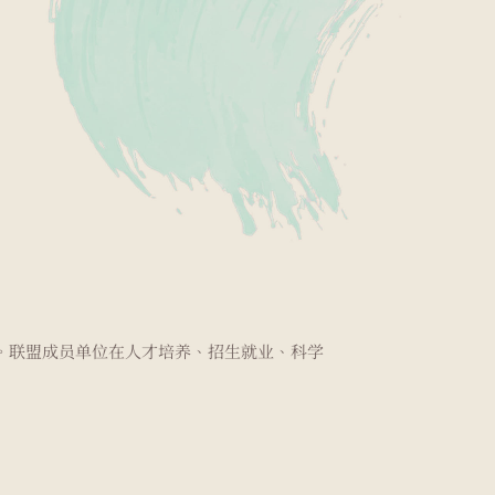
。联盟成员单位在人才培养、招生就业、科学