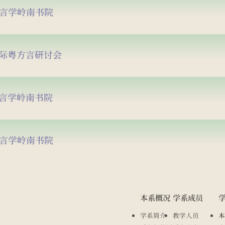
语言学岭南书院
国际粤方言研讨会
语言学岭南书院
语言学岭南书院
本系概况
学系成员
学系简介
教学人员
本