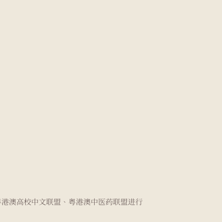
、粤港澳高校中文联盟、粤港澳中医药联盟进行