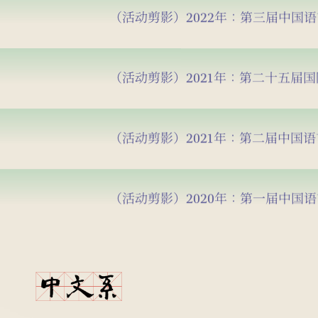
（活动剪影）2022年：第三届中国
（活动剪影）2021年：第二十五届
（活动剪影）2021年：第二届中国
（活动剪影）2020年：第一届中国