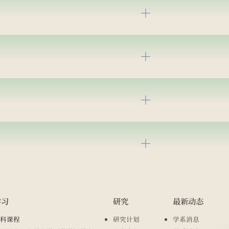
学习
研究
最新动态
科课程
研究计划
学系消息