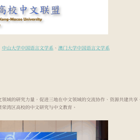
、
中山大学中国语言文学系
、
澳门大学中国语言文学系
文领域的研究力量，促进三地在中文领域的交流协作、资源共建共享
繁荣湾区高校的中文研究与中文教育。