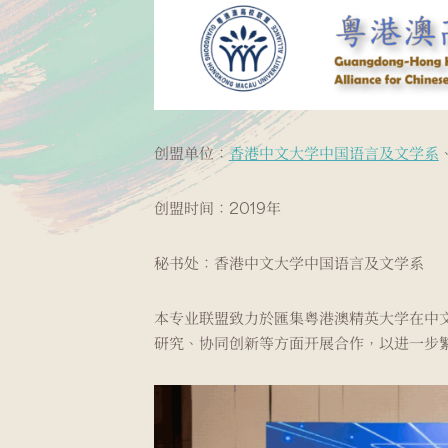
创盟单位：
香港中文大学中国语言及文学系
创盟时间：
2019年
秘书处：
香港中文大学中国语言及文学系
本专业联盟致力於匯集粤港澳精英大学在中
研究、协同创新等方面开展合作，以进一步