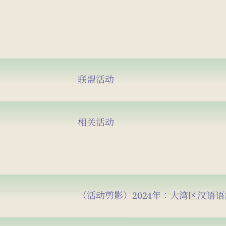
联盟活动
相关活动
（活动剪影）2024年：大湾区汉语