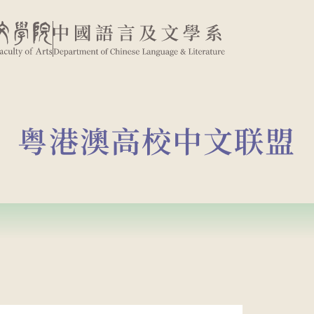
粤港澳高校中文联盟