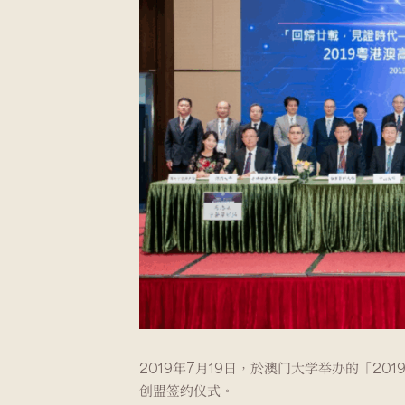
2019年7月19日，於澳门大学举办的「
创盟签约仪式。