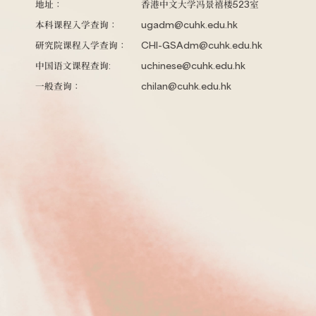
地址：
香港中文大学冯景禧楼523室
本科课程入学查询：
ugadm@cuhk.edu.hk
研究院课程入学查询：
CHI-GSAdm@cuhk.edu.hk
中国语文课程查询:
uchinese@cuhk.edu.hk
一般查询：
chilan@cuhk.edu.hk