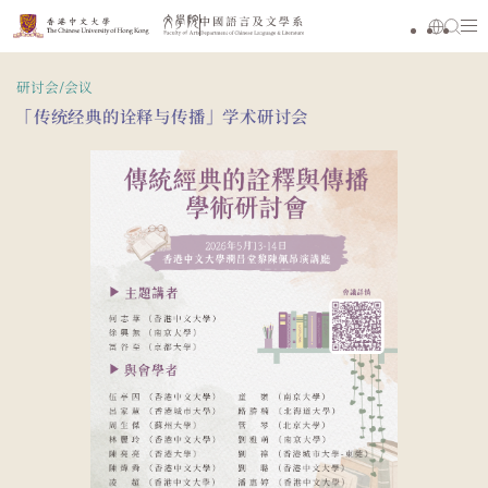
研讨会/会议
「传统经典的诠释与传播」学术研讨会