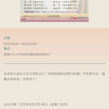
日期
13/5/2026－14/5/2026
地点
香港中文大学润昌堂黎陈佩昂演讲厅
本系将与南京大学文学院合办「传统经典的诠释与传播」学术研讨会，诚
邀出席参加，详情列下：
会议日期：2026年5月13-14日（星期三至四）