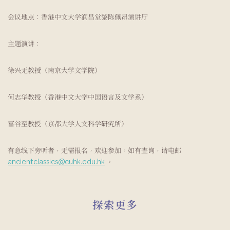
会议地点：香港中文大学润昌堂黎陈佩昂演讲厅
主题演讲：
徐兴无教授（南京大学文学院）
何志华教授（香港中文大学中国语言及文学系）
冨谷至教授（京都大学人文科学研究所）
有意线下旁听者，无需报名，欢迎参加。如有查询，请电邮
ancientclassics@cuhk.edu.hk
。
探索更多