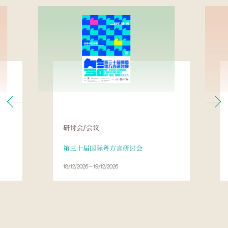
研讨会/会议
第三十届国际粤方言研讨会
18/12/2026－19/12/2026