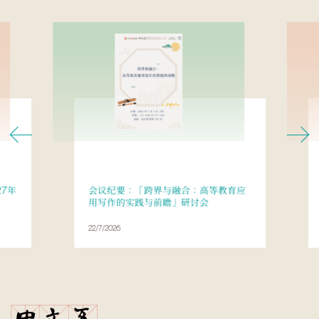
27年
会议纪要：「跨界与融合：高等教育应
用写作的实践与前瞻」研讨会
22/7/2026