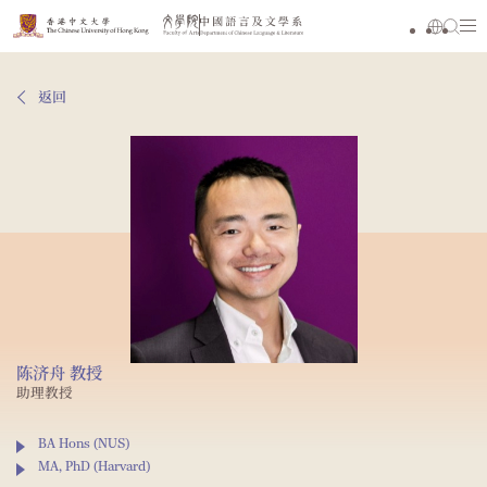
返回
陈济舟 教授
助理教授
BA Hons (NUS)
MA, PhD (Harvard)