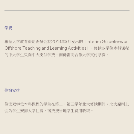
学费
根据大学教育资助委员会於2018年3月发出的「Interim Guidelines on
Offshore Teaching and Learning Activities」，修读双学位本科课程
的中大学生只向中大支付学费，而毋需向合作大学支付学费。
住宿安排
修读双学位本科课程的学生在第二、第三学年北大修读期间，北大原则上
会为学生安排大学住宿，宿费按当地学生费用收取。