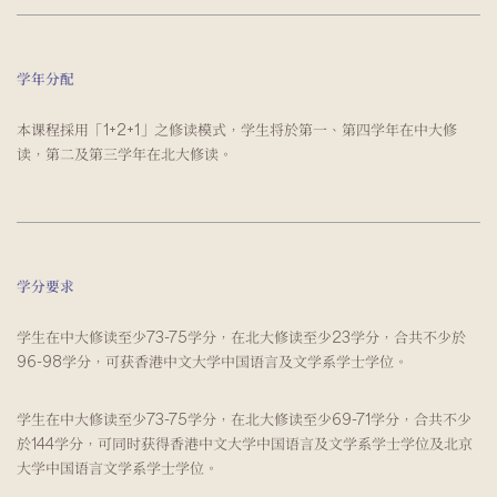
学年分配
本课程採用「1+2+1」之修读模式，学生将於第一、第四学年在中大修
读，第二及第三学年在北大修读。
学分要求
学生在中大修读至少73-75学分，在北大修读至少23学分，合共不少於
96-98学分，可获香港中文大学中国语言及文学系学士学位。
学生在中大修读至少73-75学分，在北大修读至少69-71学分，合共不少
於144学分，可同时获得香港中文大学中国语言及文学系学士学位及北京
大学中国语言文学系学士学位。