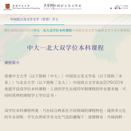
中国语言及文学文学（荣誉）学士
概览
课程结构与科目
中大─北大双学位本科课程
中国语言及文学及翻译文学士双主修课程
中大─北大双学位本科课程
课程简介
香港中文大学（以下简称「中大」）中国语言及文学系（以下简称「本
系」）与北京大学（以下简称「北大」）中国语言文学系由2019/20年
度起开设双学位本科课程。入读的学生完成四年制课程的毕业要求後，可
同时获两校颁授学士学位证书。
双学位本科课程所重，乃在结合两系在不同领域的课程特色，提供多元化
的专业训练。学生在两系学术文化气氛的薰陶下，进德修业，开阔视野。