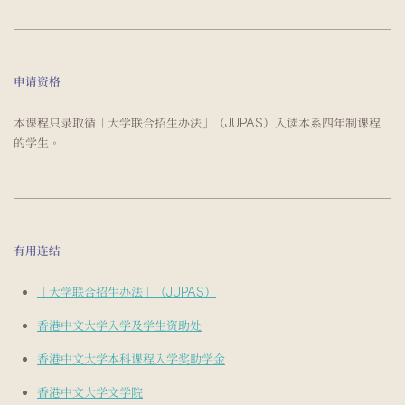
申请资格
本课程只录取循「大学联合招生办法」（JUPAS）入读本系四年制课程
的学生。
有用连结
「大学联合招生办法」（JUPAS）
香港中文大学入学及学生资助处
香港中文大学本科课程入学奖助学金
香港中文大学文学院