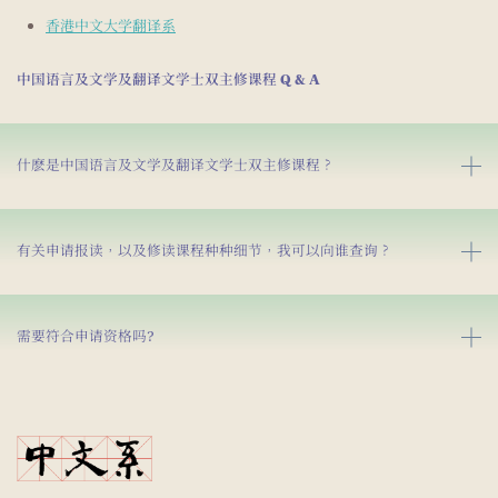
香港中文大学翻译系
中国语言及文学及翻译文学士双主修课程 Q & A
什麽是中国语言及文学及翻译文学士双主修课程？
有关申请报读，以及修读课程种种细节，我可以向谁查询？
需要符合申请资格吗?