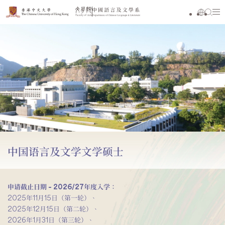
中国语言及文学文学硕士
申请截止日期 – 2026/27年度入学：
2025年11月15日（第一轮）、
2025年12月15日（第二轮）、
2026年1月31日（第三轮）、