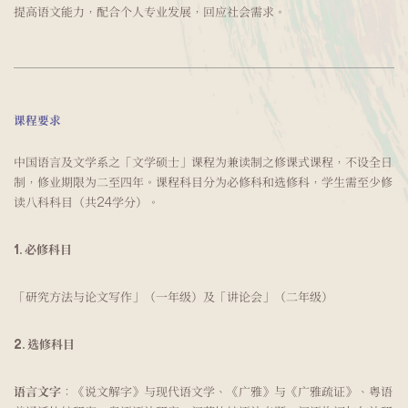
提高语文能力，配合个人专业发展，回应社会需求。
课程要求
中国语言及文学系之「文学硕士」课程为兼读制之修课式课程，不设全日
制，修业期限为二至四年。课程科目分为必修科和选修科，学生需至少修
读八科科目（共24学分）。
1. 必修科目
「研究方法与论文写作」（一年级）及「讲论会」（二年级）
2. 选修科目
语言文字
：《说文解字》与现代语文学、《广雅》与《广雅疏证》、粤语