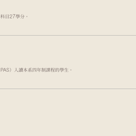
科目27學分。
PAS）入讀本系四年制課程的學生。