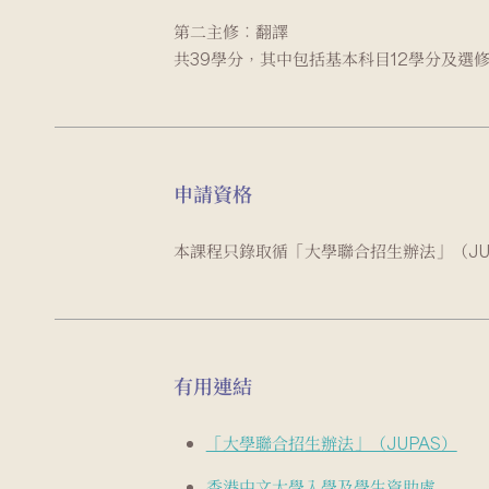
第二主修︰翻譯
共39學分，其中包括基本科目12學分及選修
申請資格
本課程只錄取循「大學聯合招生辦法」（JU
有用連結
「大學聯合招生辦法」（JUPAS）
香港中文大學入學及學生資助處