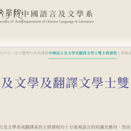
目
中大─北大雙學位本科課程
中國語言及文學及翻譯文學士雙主修課程
入學資
言及文學及翻譯文學士雙
言及文學系或翻譯系的主修課程均十分重視語言的知識及應用。然而