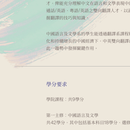
才，俾能充分理解中文在語言和文學表現中
通話/英語、粵語/英語之雙向翻譯人才，
握翻譯的技巧與知識。
中國語言及文學系的學生能透過翻譯系課程
化和持續增長的中國經濟下，中英雙向翻譯
此一趨勢中發揮關鍵作用。
學分要求
學院課程︰共9學分
第一主修︰中國語言及文學
共42學分，其中包括基本科目18學分、選