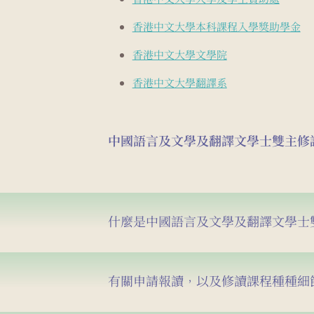
香港中文大學本科課程入學獎助學金
香港中文大學文學院
香港中文大學翻譯系
中國語言及文學及翻譯文學士雙主修課程
什麼是中國語言及文學及翻譯文學士
有關申請報讀，以及修讀課程種種細