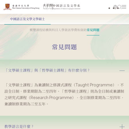
中國語言及文學文學碩士
概覽
課程結構與科目
入學資訊
學費和資助
常見問題
常見問題
「文學碩士課程」與「哲學碩士課程」有什麽分別？
「文學碩士課程」為兼讀制之修課式課程（Taught Programme），不
設全日制，修業期限為二至四年。「哲學碩士課程」則為全日制或兼讀制
之研究式課程（Research Programme），全日制修業期為二至四年，
兼讀制修業期為三至五年。
教學語言是什麼？