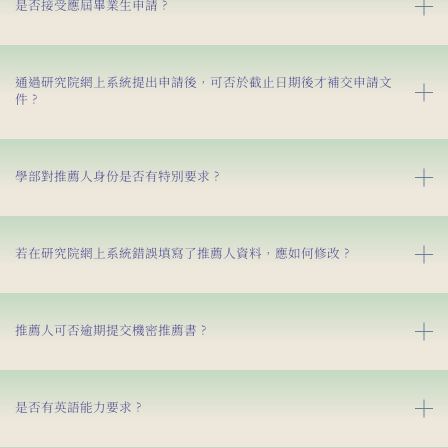
是否接受應屆畢業生申請？
通過研究院網上系統提出申請後，可否於截止日期後才補交申請文
件？
學部對推薦人身份是否有特別要求？
若在研究院網上系統錯誤填寫了推薦人資料，應如何修改？
推薦人可否逾期提交機密推薦書？
是否有英語能力要求？