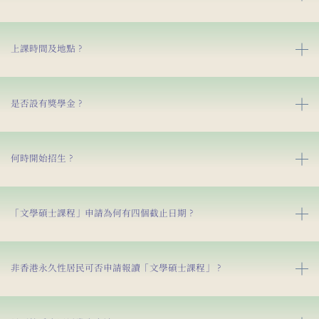
上課時間及地點？
是否設有獎學金？
何時開始招生？
「文學碩士課程」申請為何有四個截止日期？
非香港永久性居民可否申請報讀「文學碩士課程」？