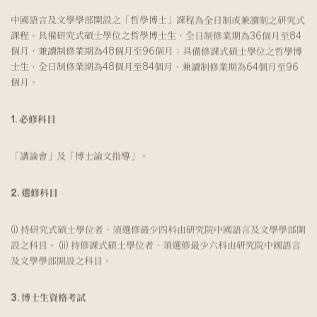
中國語言及文學學部開設之「哲學博士」課程為全日制或兼讀制之研究式
課程。具備研究式碩士學位之哲學博士生，全日制修業期為36個月至84
個月，兼讀制修業期為48個月至96個月；具備修課式碩士學位之哲學博
士生，全日制修業期為48個月至84個月，兼讀制修業期為64個月至96
個月。
1. 必修科目
「講論會」及「博士論文指導」。
2. 選修科目
(i) 持研究式碩士學位者，須選修最少四科由研究院中國語言及文學學部開
設之科目。 (ii) 持修課式碩士學位者，須選修最少六科由研究院中國語言
及文學學部開設之科目。
3. 博士生資格考試