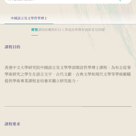
中國語言及文學哲學博士
概覽
課程結構與科目
入學資訊
學費和資助
常見問題
課程目的
香港中文大學研究院中國語言及文學學部開設哲學博士課程，為有志從事
學術研究之學生在語言文字、古代文獻、古典文學和現代文學等學術範疇
提供學術專業課程並培養其獨立研究能力。
課程要求