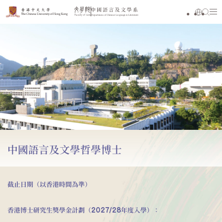
中國語言及文學哲學博士
截止日期（以香港時間為準）
香港博士研究生獎學金計劃（2027/28年度入學）：