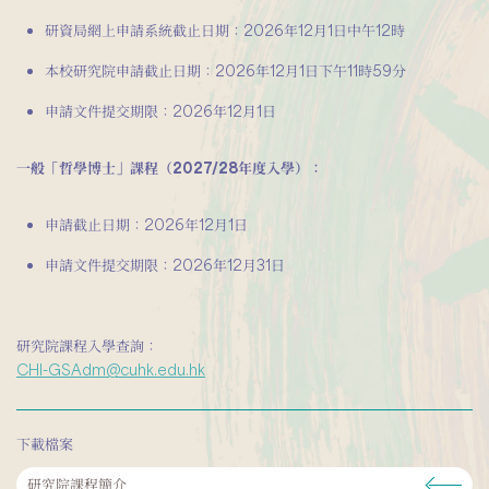
研資局網上申請系統截止日期：2026年12月1日中午12時
本校研究院申請截止日期：2026年12月1日下午11時59分
申請文件提交期限：2026年12月1日
一般「哲學博士」課程（2027/28年度入學）：
申請截止日期：2026年12月1日
申請文件提交期限：2026年12月31日
研究院課程入學查詢：
CHI-GSAdm@cuhk.edu.hk
下載檔案
研究院課程簡介