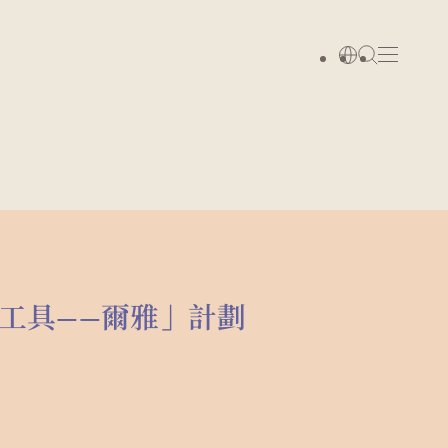
工具——爾雅」計劃