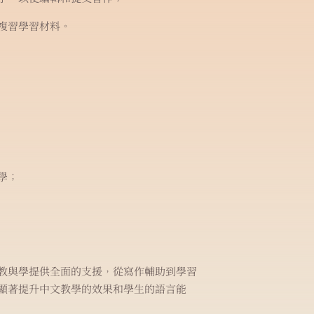
複習學習材料。
學；
教與學提供全面的支援，從寫作輔助到學習
顯著提升中文教學的效果和學生的語言能