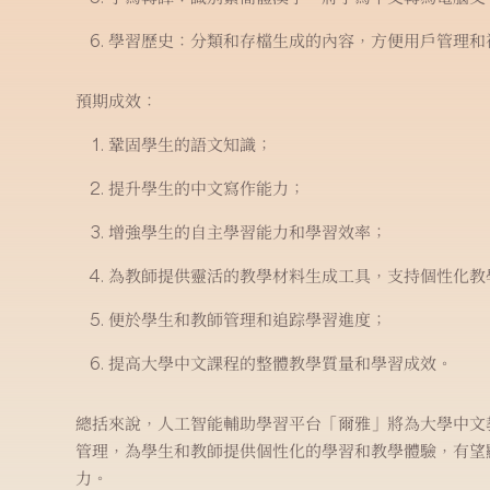
學習歷史：分類和存檔生成的內容，方便用戶管理和
預期成效：
鞏固學生的語文知識；
提升學生的中文寫作能力；
增強學生的自主學習能力和學習效率；
為教師提供靈活的教學材料生成工具，支持個性化教
便於學生和教師管理和追踪學習進度；
提高大學中文課程的整體教學質量和學習成效。
總括來說，人工智能輔助學習平台「爾雅」將為大學中文
管理，為學生和教師提供個性化的學習和教學體驗，有望
力。