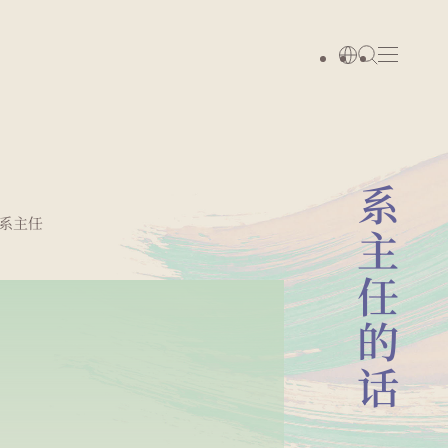
系主任的话
系主任