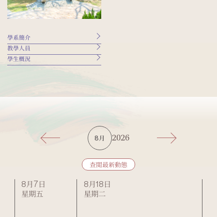
學系簡介
教學人員
學生概況
2026
8月
查閲最新動態
8月7日
8月18日
星期五
星期二