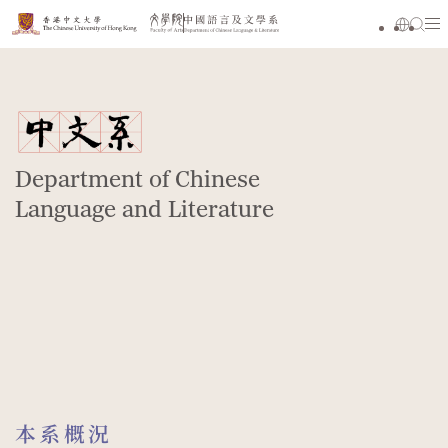
Department of Chinese
Language and Literature
本系概況