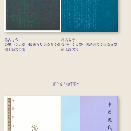
稽古考今
稽古考今
香港中文大學中國語言及文學系文學
香港中文大學中國語言及文學系文學
碩士論文二集
碩士論文集
其他出版刊物