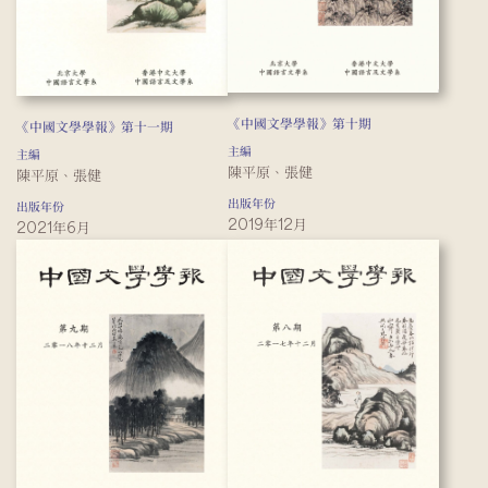
《中國文學學報》第十期
《中國文學學報》第十一期
主編
主編
陳平原、張健
陳平原、張健
出版年份
出版年份
2019年12月
2021年6月