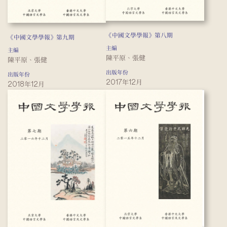
《中國文學學報》第八期
《中國文學學報》第九期
主編
主編
陳平原、張健
陳平原、張健
出版年份
出版年份
2017年12月
2018年12月