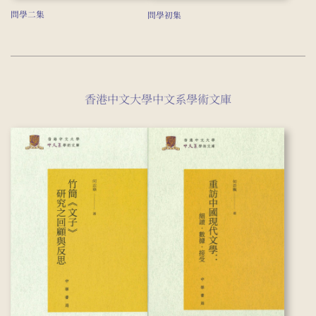
問學二集
問學初集
香港中文大學中文系學術文庫