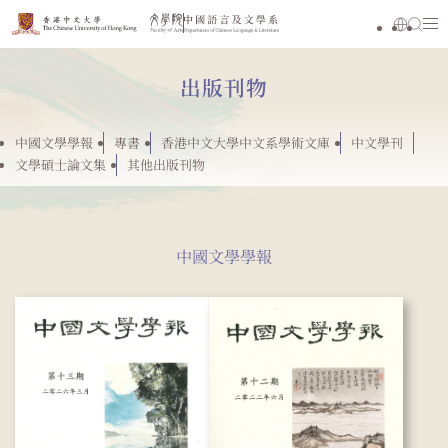
出版刊物
中國文學學報
專書
香港中文大學中文系學術文庫
中文學刊
文學碩士論文集
其他出版刊物
中國文學學報