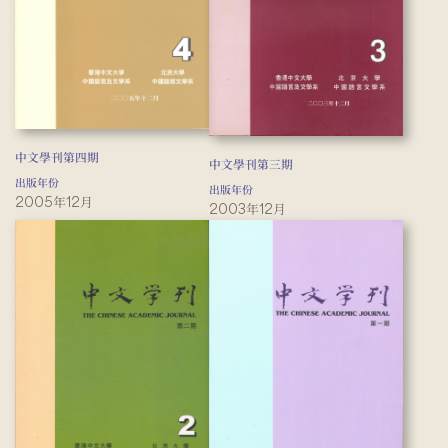
中文學刊第四期
中文學刊第三期
出版年份
出版年份
2005年12月
2003年12月