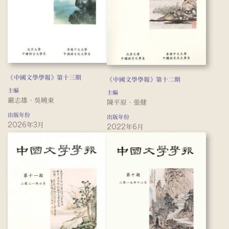
《中國文學學報》第十三期
《中國文學學報》第十二期
主編
主編
嚴志雄、吳曉東
陳平原、張健
出版年份
出版年份
2026年3月
2022年6月