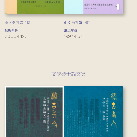
中文學刊第二期
中文學刊第一期
出版年份
出版年份
2000年12月
1997年6月
文學碩士論文集