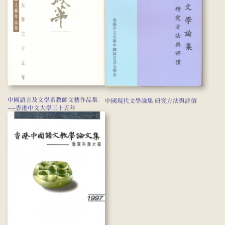
中國語言及文學系教師文藝作品集
中國現代文學論集 研究方法與評價
——香港中文大學三十五年