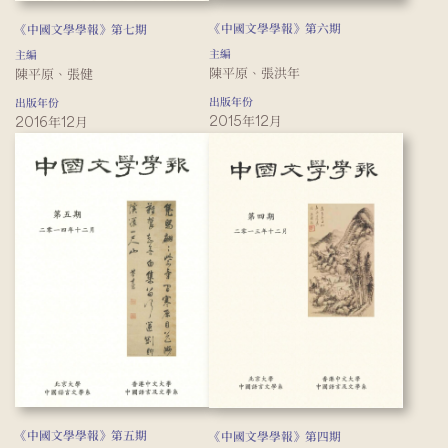
《中國文學學報》第六期
《中國文學學報》第七期
主編
主編
陳平原、張洪年
陳平原、張健
出版年份
出版年份
2015年12月
2016年12月
《中國文學學報》第五期
《中國文學學報》第四期