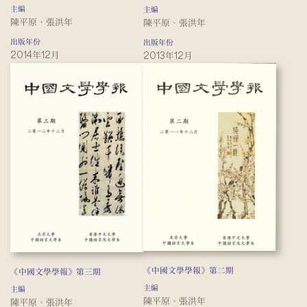
主編
主編
陳平原、張洪年
陳平原、張洪年
出版年份
出版年份
2014年12月
2013年12月
《中國文學學報》第二期
《中國文學學報》第三期
主編
主編
陳平原、張洪年
陳平原、張洪年