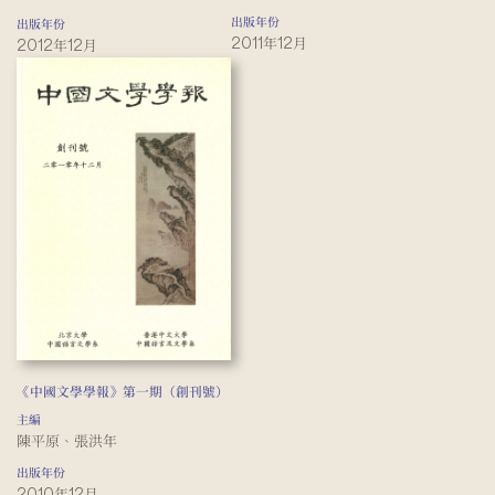
出版年份
出版年份
2011年12月
2012年12月
《中國文學學報》第一期（創刊號）
主編
陳平原、張洪年
出版年份
2010年12月