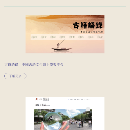
古籍語錄：中國古語文句網上學習平台
了解更多