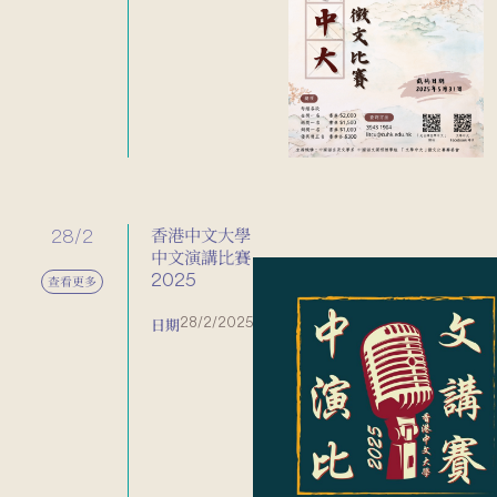
28/2
香港中文大學
中文演講比賽
2025
查看更多
28/2/2025
日期