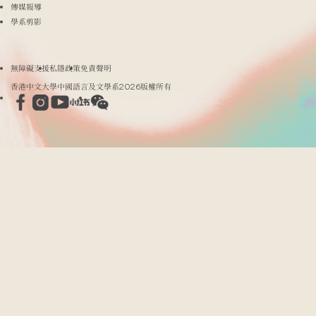
傳媒報導
學系剪影
無障礙支援
私隱政策
免責聲明
香港中文大學中國語言及文學系2026版權所有