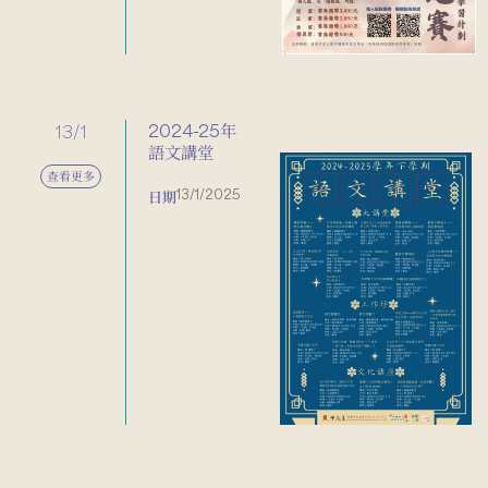
13/1
2024-25年
語文講堂
查看更多
13/1/2025
日期