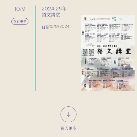
10/9
2024-25年
語文講堂
查看更多
10/9/2024
日期
載入更多