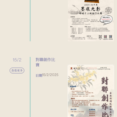
15/2
對聯創作比
賽
查看更多
15/2/2025
日期