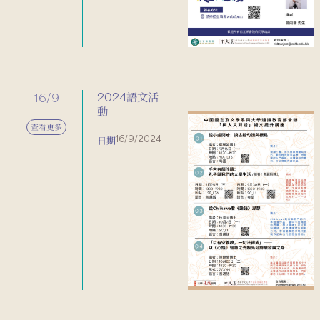
16/9
2024語文活
動
查看更多
16/9/2024
日期