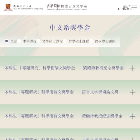
中文系獎學金
全部
本科課程
文學碩士課程
哲學碩士課程
哲學博士課程
本科生 「專題研究」科學術論文獎學金──劉殿爵教授紀念獎學金
本科生「專題研究」科學術論文獎學金──語言文字學術論文獎
本科生「專題研究」科學術論文獎學金──黃繼持教授紀念獎學金